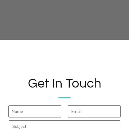
Get In Touch