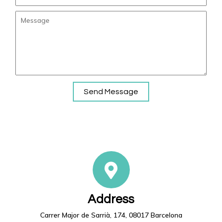
Send Message
Address
Carrer Major de Sarrià, 174, 08017 Barcelona